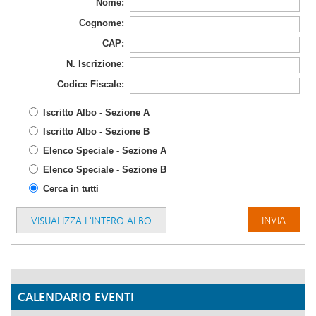
Nome:
Cognome:
CAP:
N. Iscrizione:
Codice Fiscale:
Iscritto Albo - Sezione A
Iscritto Albo - Sezione B
Elenco Speciale - Sezione A
Elenco Speciale - Sezione B
Cerca in tutti
VISUALIZZA L'INTERO ALBO
CALENDARIO EVENTI