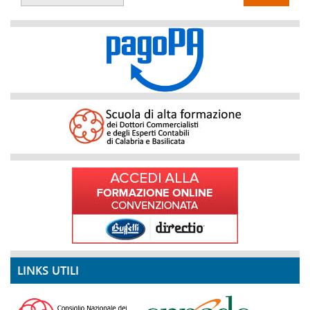
LINKS UTILI