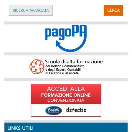
RICERCA AVANZATA
CERCA
LINKS UTILI