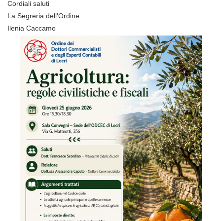
Cordiali saluti
La Segreria dell'Ordine
Ilenia Caccamo