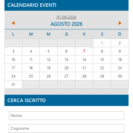
CALENDARIO EVENTI
07-08-2026
AGOSTO 2026
L
M
M
G
V
S
D
1
2
3
4
5
6
7
8
9
10
11
12
13
14
15
16
17
18
19
20
21
22
23
24
25
26
27
28
29
30
31
CERCA ISCRITTO