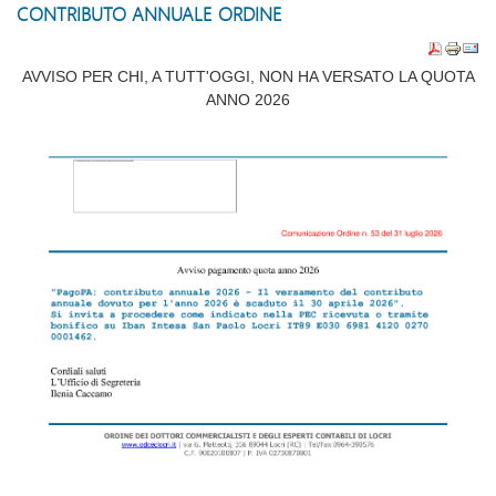
CONTRIBUTO ANNUALE ORDINE
AVVISO PER CHI, A TUTT'OGGI, NON HA VERSATO LA QUOTA
ANNO 2026