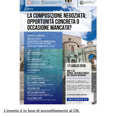
L'evento è in fase di accreditamento al CN.