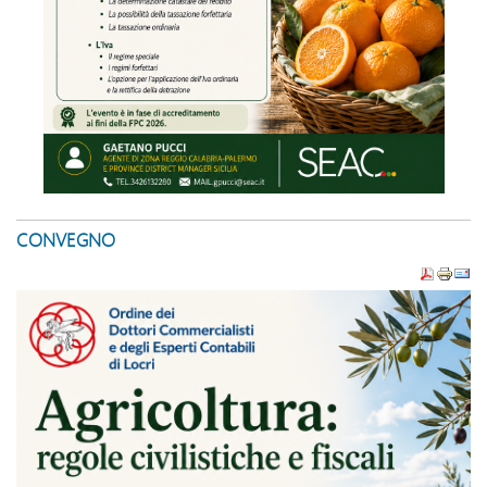
CONVEGNO