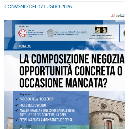
CONVGNO DEL 17 LUGLIO 2026