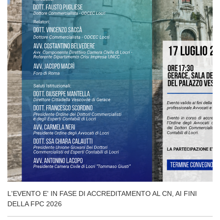
L'EVENTO E' IN FASE DI ACCREDITAMENTO AL CN, AI FINI
DELLA FPC 2026