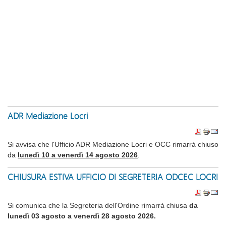
ADR Mediazione Locri
Si avvisa che l'Ufficio ADR Mediazione Locri e OCC rimarrà chiuso
da
lunedì 10 a venerdì 14 agosto 2026
.
CHIUSURA ESTIVA UFFICIO DI SEGRETERIA ODCEC LOCRI
Si comunica che la Segreteria dell'Ordine rimarrà chiusa
da
lunedì 03 agosto a venerdì 28 agosto 2026.