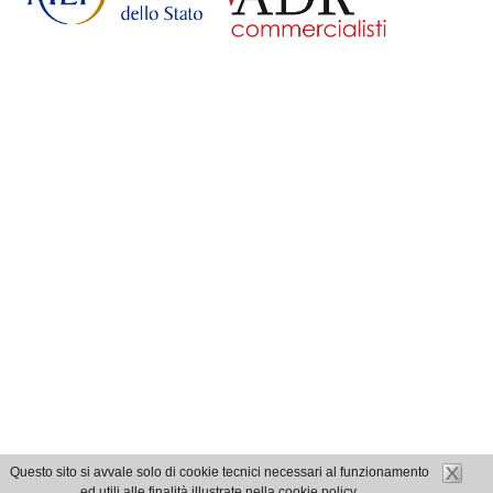
Questo sito si avvale solo di cookie tecnici necessari al funzionamento
ed utili alle finalità illustrate nella cookie policy.