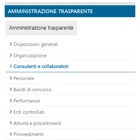
AMMINISTRAZIONE TRASPARENTE
Amministrazione trasparente
Disposizioni generali
Organizzazione
Consulenti e collaboratori
Personale
Bandi di concorso
Performance
Enti controllati
Attività e procedimenti
Provvedimenti