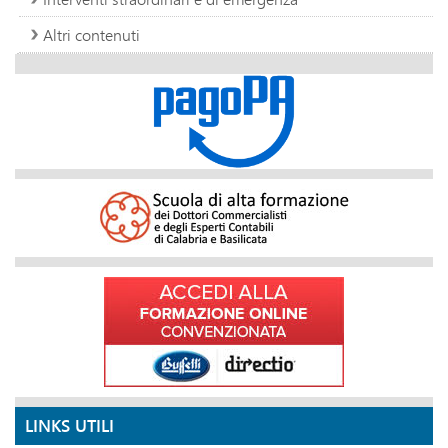
Altri contenuti
LINKS UTILI