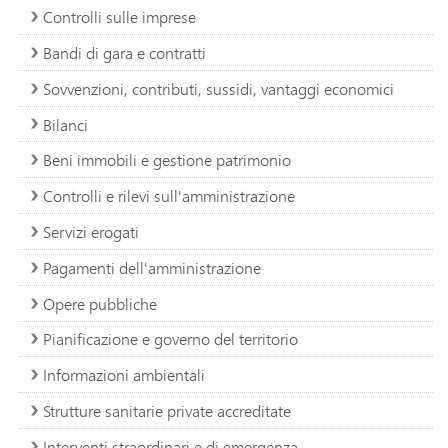
Controlli sulle imprese
Bandi di gara e contratti
Sovvenzioni, contributi, sussidi, vantaggi economici
Bilanci
Beni immobili e gestione patrimonio
Controlli e rilevi sull'amministrazione
Servizi erogati
Pagamenti dell'amministrazione
Opere pubbliche
Pianificazione e governo del territorio
Informazioni ambientali
Strutture sanitarie private accreditate
Interventi straordinari e di emergenza