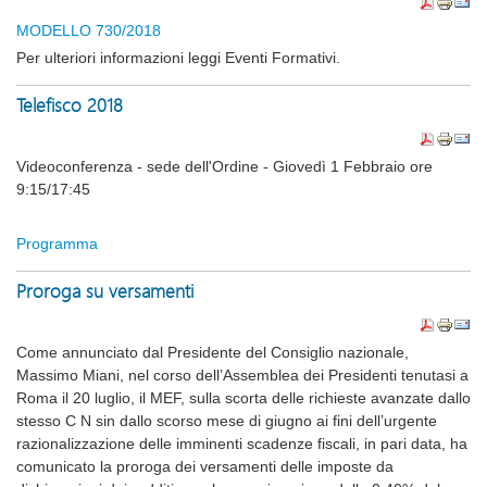
MODELLO 730/2018
Per ulteriori informazioni leggi Eventi Formativi.
Telefisco 2018
Videoconferenza - sede dell'Ordine - Giovedì 1 Febbraio ore
9:15/17:45
Programma
Proroga su versamenti
Come annunciato dal Presidente del Consiglio nazionale,
Massimo Miani, nel corso dell’Assemblea dei Presidenti tenutasi a
Roma il 20 luglio, il MEF, sulla scorta delle richieste avanzate dallo
stesso C N sin dallo scorso mese di giugno ai fini dell’urgente
razionalizzazione delle imminenti scadenze fiscali, in pari data, ha
comunicato la proroga dei versamenti delle imposte da