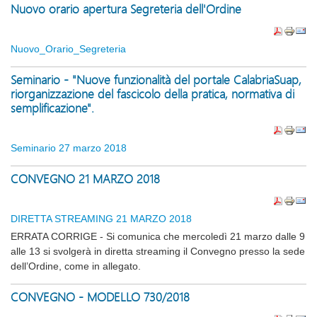
Nuovo orario apertura Segreteria dell'Ordine
Nuovo_Orario_Segreteria
Seminario - "Nuove funzionalità del portale CalabriaSuap,
riorganizzazione del fascicolo della pratica, normativa di
semplificazione".
Seminario 27 marzo 2018
CONVEGNO 21 MARZO 2018
DIRETTA STREAMING 21 MARZO 2018
ERRATA CORRIGE - S
i comunica che mercoledì 21 marzo dalle 9
alle 13 si svolgerà in diretta streaming il Convegno presso la sede
dell’Ordine, come in allegato.
CONVEGNO - MODELLO 730/2018