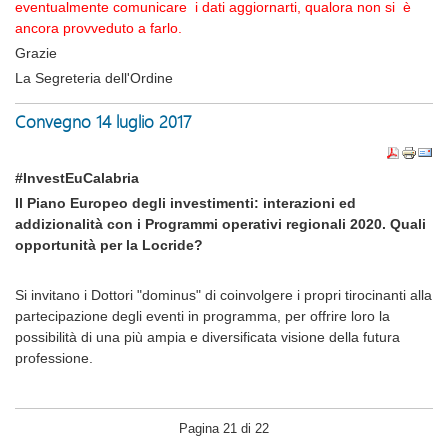
eventualmente comunicare i dati aggiornarti, qualora non si è
ancora provveduto a farlo.
Grazie
La Segreteria dell'Ordine
Convegno 14 luglio 2017
#InvestEuCalabria
Il Piano Europeo degli investimenti: interazioni ed
addizionalità con i Programmi operativi regionali 2020. Quali
opportunità per la Locride?
Si invitano i Dottori "dominus" di coinvolgere i propri tirocinanti alla
partecipazione degli eventi in programma, per offrire loro la
possibilità di una più ampia e diversificata visione della futura
professione.
Pagina 21 di 22