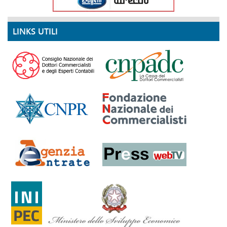
LINKS UTILI