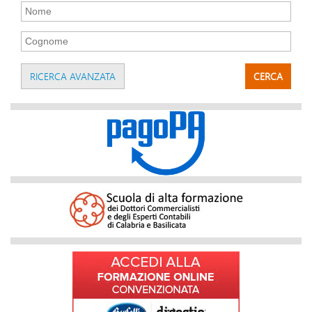
RICERCA AVANZATA
CERCA