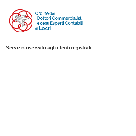
Servizio riservato agli utenti registrati.