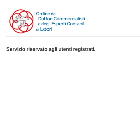
Servizio riservato agli utenti registrati.